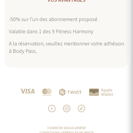
-50% sur l’un des abonnement proposé
Valable dans 1 des 9 Fitness Harmony
A la réservation, veuillez mentionner votre adhésion
à Body Pass.
FONDÉ EN 2010 À GENÈVE
CONDITIONS GÉNÉRALES DE VENTE