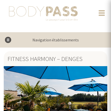
Navigation établissements
FITNESS HARMONY – DENGES