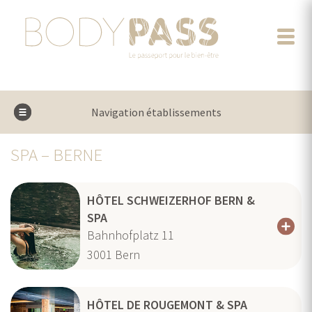
Navigation établissements
SPA – BERNE
HÔTEL SCHWEIZERHOF BERN &
SPA
Bahnhofplatz 11
3001
Bern
HÔTEL DE ROUGEMONT & SPA