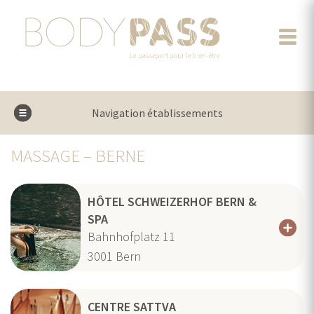
Navigation établissements
MASSAGE – BERNE
HÔTEL SCHWEIZERHOF BERN &
SPA
Bahnhofplatz 11
3001
Bern
CENTRE SATTVA