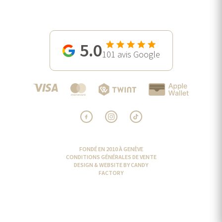
5.0
101
avis Google
FONDÉ EN 2010 À GENÈVE
CONDITIONS GÉNÉRALES DE VENTE
DESIGN & WEBSITE BY CANDY
FACTORY