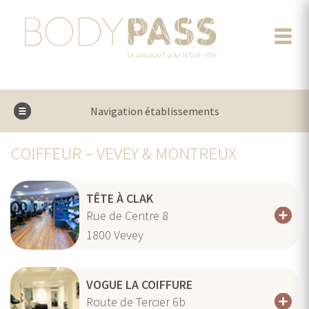
Navigation établissements
COIFFEUR – VEVEY & MONTREUX
TÊTE À CLAK
Rue de Centre 8
1800
Vevey
VOGUE LA COIFFURE
Route de Tercier 6b