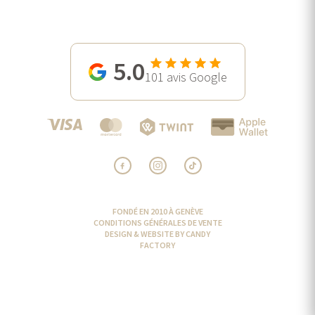
5.0
101
avis Google
FONDÉ EN 2010 À GENÈVE
CONDITIONS GÉNÉRALES DE VENTE
DESIGN & WEBSITE BY CANDY
FACTORY