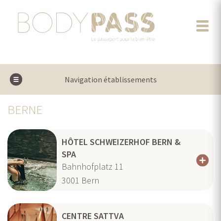
Navigation établissements
BERNE
HÔTEL SCHWEIZERHOF BERN &
SPA
Bahnhofplatz 11
3001
Bern
CENTRE SATTVA