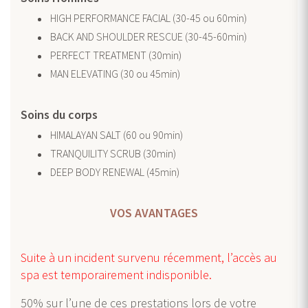
HIGH PERFORMANCE FACIAL (30-45 ou 60min)
BACK AND SHOULDER RESCUE (30-45-60min)
PERFECT TREATMENT (30min)
MAN ELEVATING (30 ou 45min)
Soins du corps
HIMALAYAN SALT (60 ou 90min)
TRANQUILITY SCRUB (30min)
DEEP BODY RENEWAL (45min)
VOS AVANTAGES
Suite à un incident survenu récemment, l’accès au
spa est temporairement indisponible.
50% sur l’une de ces prestations lors de votre