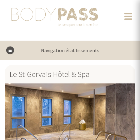
Navigation établissements
Le St-Gervais Hôtel & Spa