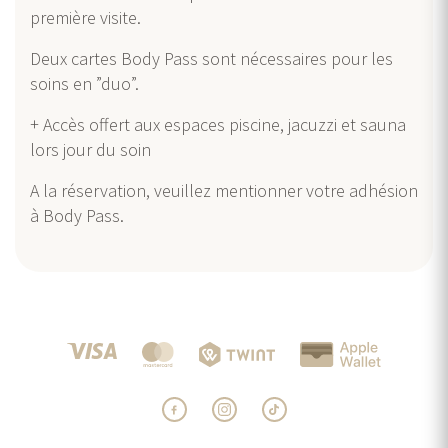
première visite.
Deux cartes Body Pass sont nécessaires pour les
soins en ”duo”.
+ Accès offert aux espaces piscine, jacuzzi et sauna
lors jour du soin
A la réservation, veuillez mentionner votre adhésion
à Body Pass.