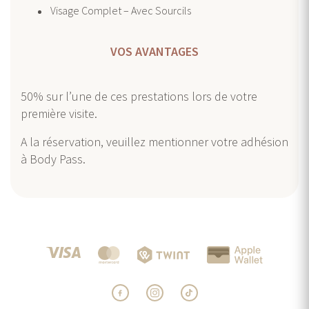
Visage Complet – Avec Sourcils
VOS AVANTAGES
50% sur l’une de ces prestations lors de votre
première visite.
A la réservation, veuillez mentionner votre adhésion
à Body Pass.