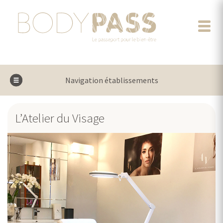
Navigation établissements
L’Atelier du Visage