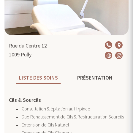
Rue du Centre 12
1009
Pully
LISTE DES SOINS
PRÉSENTATION
Cils & Sourcils
Consultation & épilation au fil/pince
Duo Rehaussement de Cils & Restructuration Sourcils
Extension de Cils Naturel
Extension de Cils Glamour