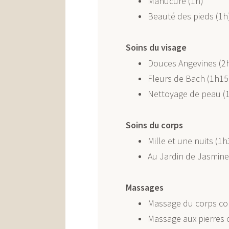
Manucure (1h)
Beauté des pieds (1h
Soins du visage
Douces Angevines (2
Fleurs de Bach (1h15
Nettoyage de peau (
Soins du corps
Mille et une nuits (1h
Au Jardin de Jasmine
Massages
Massage du corps co
Massage aux pierres 