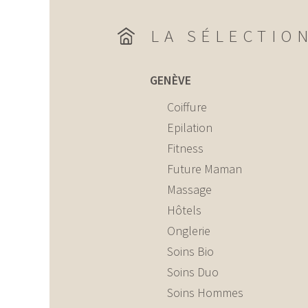
LA SÉLECTIO
GENÈVE
Coiffure
Epilation
Fitness
Future Maman
Massage
Hôtels
Onglerie
Soins Bio
Soins Duo
Soins Hommes