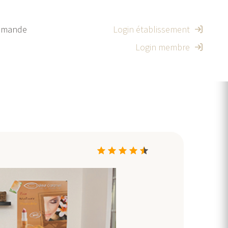
mande
Login établissement
Login membre