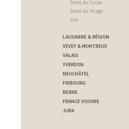
Soins du Corps
Soins du Visage
Spa
LAUSANNE & RÉGION
VEVEY & MONTREUX
VALAIS
YVERDON
NEUCHÂTEL
FRIBOURG
BERNE
FRANCE VOISINE
JURA