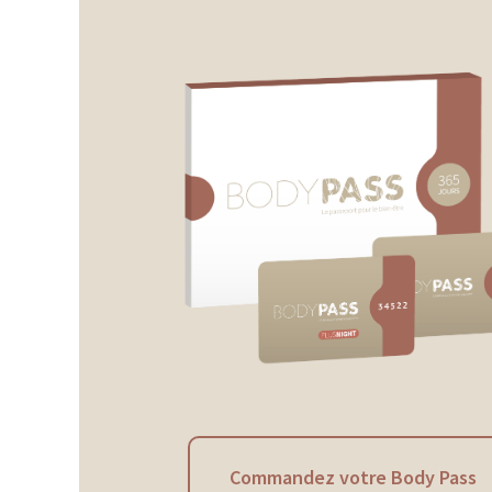
Commandez votre Body Pass