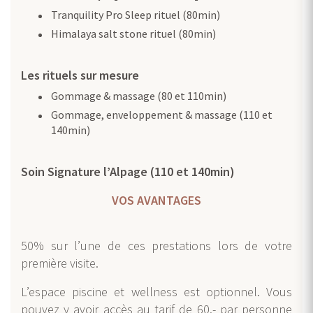
Tranquility Pro Sleep rituel (80min)
Himalaya salt stone rituel (80min)
Les rituels sur mesure
Gommage & massage (80 et 110min)
Gommage, enveloppement & massage (110 et
140min)
Soin Signature l’Alpage (110 et 140min)
VOS AVANTAGES
50% sur l’une de ces prestations lors de votre
première visite.
L’espace piscine et wellness est optionnel. Vous
pouvez y avoir accès au tarif de 60.- par personne