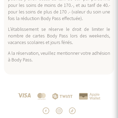
pour les soins de moins de 170.-, et au tarif de 40.-
pour les soins de plus de 170 .- (valeur du soin une
fois la réduction Body Pass effectuée).
L’établissement se réserve le droit de limiter le
nombre de cartes Body Pass lors des weekends,
vacances scolaires et jours fériés.
A la réservation, veuillez mentionner votre adhésion
à Body Pass.