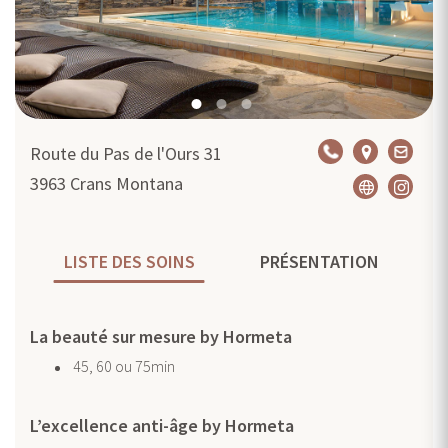
Route du Pas de l'Ours 31
3963
Crans Montana
LISTE DES SOINS
PRÉSENTATION
La beauté sur mesure by Hormeta
45, 60 ou 75min
L’excellence anti-âge by Hormeta