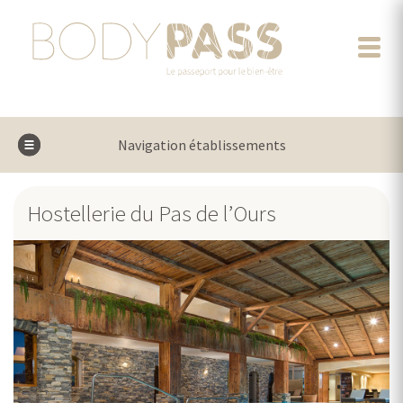
Navigation établissements
Hostellerie du Pas de l’Ours