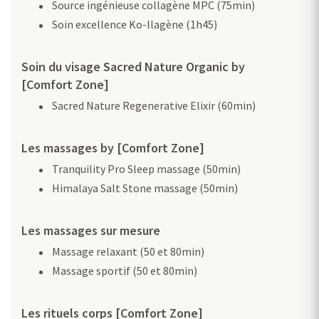
Source ingénieuse collagène MPC (75min)
Soin excellence Ko-llagène (1h45)
Soin du visage Sacred Nature Organic by
[Comfort Zone]
Sacred Nature Regenerative Elixir (60min)
Les massages by [Comfort Zone]
Tranquility Pro Sleep massage (50min)
Himalaya Salt Stone massage (50min)
Les massages sur mesure
Massage relaxant (50 et 80min)
Massage sportif (50 et 80min)
Les rituels corps [Comfort Zone]