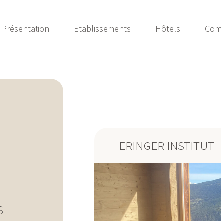
Présentation
Etablissements
Hôtels
Com
ERINGER INSTITUT
S