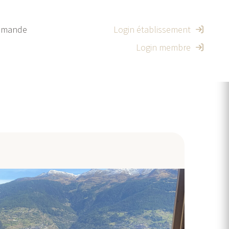
mande
Login établissement
Login membre