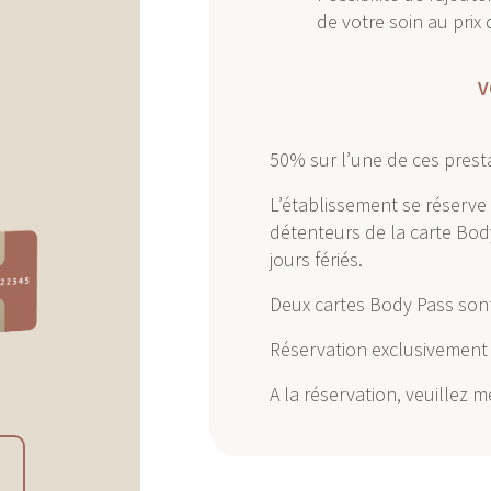
de votre soin au prix 
V
50% sur l’une de ces presta
L’établissement se réserve 
détenteurs de la carte Bod
jours fériés.
Deux cartes Body Pass sont
Réservation exclusivement 
A la réservation, veuillez 