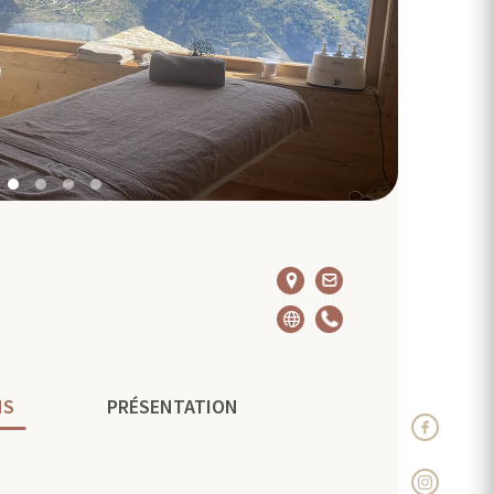
NS
PRÉSENTATION