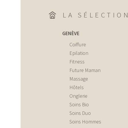
LA SÉLECTIO
GENÈVE
Coiffure
Epilation
Fitness
Future Maman
Massage
Hôtels
Onglerie
Soins Bio
Soins Duo
Soins Hommes