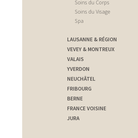
Soins du Corps
Soins du Visage
Spa
LAUSANNE & RÉGION
VEVEY & MONTREUX
VALAIS
YVERDON
NEUCHÂTEL
FRIBOURG
BERNE
FRANCE VOISINE
JURA