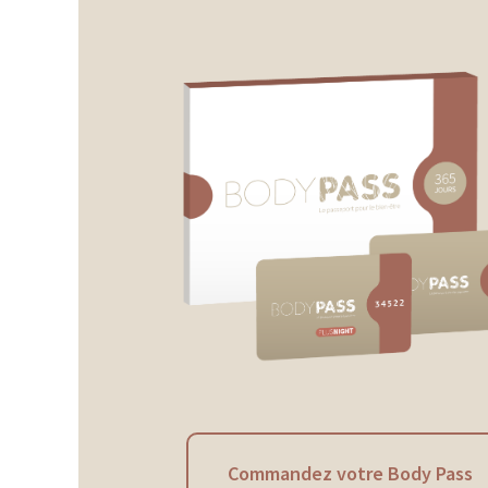
Commandez votre Body Pass