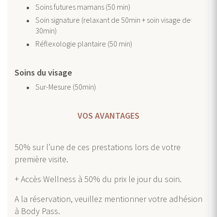
Soins futures mamans (50 min)
Soin signature (relaxant de 50min + soin visage de
30min)
Réflexologie plantaire (50 min)
Soins du visage
Sur-Mesure (50min)
VOS AVANTAGES
50% sur l’une de ces prestations lors de votre
première visite.
+ Accès Wellness à 50% du prix le jour du soin.
A la réservation, veuillez mentionner votre adhésion
à Body Pass.