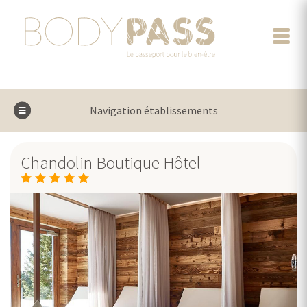
Navigation établissements
Chandolin Boutique Hôtel