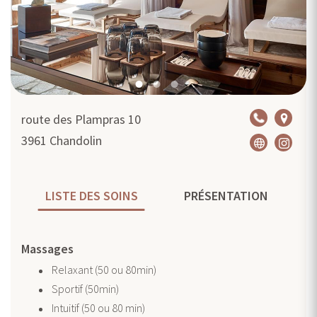
route des Plampras 10
3961
Chandolin
LISTE DES SOINS
PRÉSENTATION
Massages
Relaxant (50 ou 80min)
Sportif (50min)
Intuitif (50 ou 80 min)