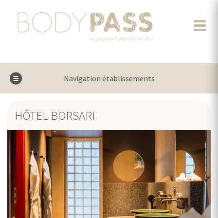
Navigation établissements
HÔTEL BORSARI