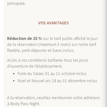
principale.
VOS AVANTAGES
Réduction de 25 %
sur le tarif public affiché le jour
de la réservation (maximum 3 nuits) sur notre tarif
flexible, petit-déjeuner et bains inclus.
Accès à ces conditions tarifaires tous les jours
d’ouverture de l’établissement.
Foire du Valais: 01 au 11 octobre inclus
Noel et Nouvel an: 18 au 31 décembre inclus
A la réservation, veuillez mentionner votre adhésion
à Body Pass Night.