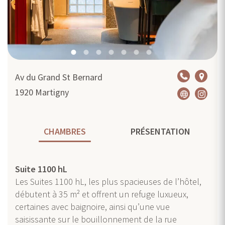
Av du Grand St Bernard
1920
Martigny
CHAMBRES
PRÉSENTATION
Suite 1100 hL
Les Suites 1100 hL, les plus spacieuses de l’hôtel,
débutent à 35 m² et offrent un refuge luxueux,
certaines avec baignoire, ainsi qu’une vue
saisissante sur le bouillonnement de la rue