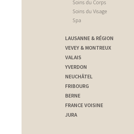
Soins du Corps
Soins du Visage
Spa
LAUSANNE & RÉGION
VEVEY & MONTREUX
VALAIS
YVERDON
NEUCHÂTEL
FRIBOURG
BERNE
FRANCE VOISINE
JURA