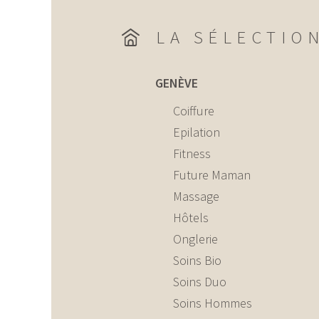
LA SÉLECTIO
GENÈVE
Coiffure
Epilation
Fitness
Future Maman
Massage
Hôtels
Onglerie
Soins Bio
Soins Duo
Soins Hommes