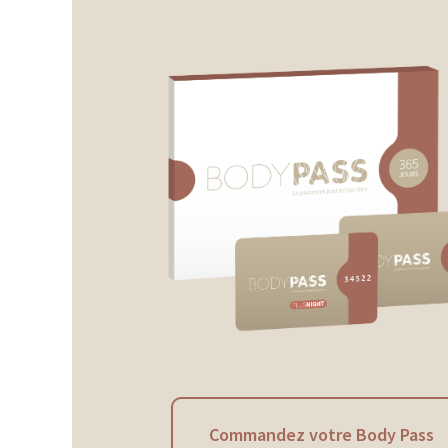
Commandez votre Body Pass