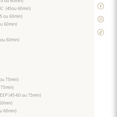
45 ou 60min)
IC (45ou 60min)
5 ou 60min)
u 60min)
ou 60min)
 ou 75min)
 75min)
EP (45-60 ou 75min)
60min)
u 60min)