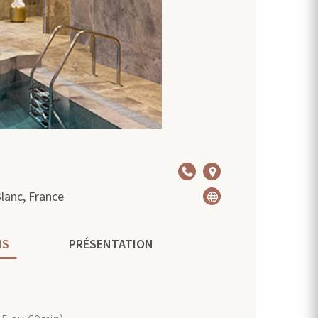
lanc, France
NS
PRÉSENTATION