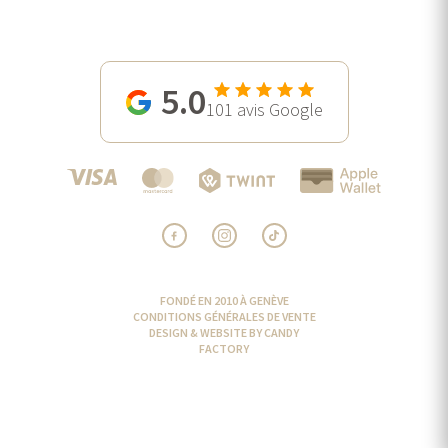
5.0
101
avis Google
FONDÉ EN 2010 À GENÈVE
CONDITIONS GÉNÉRALES DE VENTE
DESIGN & WEBSITE BY CANDY
FACTORY