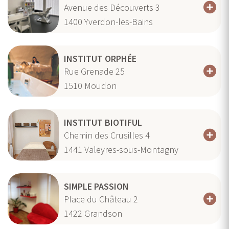
Avenue des Découverts 3
1400
Yverdon-les-Bains
INSTITUT ORPHÉE
Rue Grenade 25
1510
Moudon
INSTITUT BIOTIFUL
Chemin des Crusilles 4
1441
Valeyres-sous-Montagny
SIMPLE PASSION
Place du Château 2
1422
Grandson