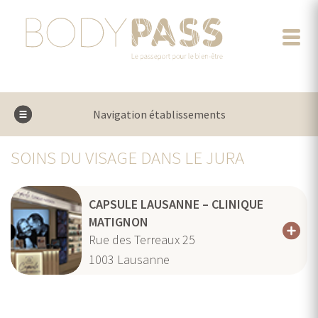
Navigation établissements
SOINS DU VISAGE DANS LE JURA
CAPSULE LAUSANNE – CLINIQUE
MATIGNON
Rue des Terreaux 25
1003
Lausanne