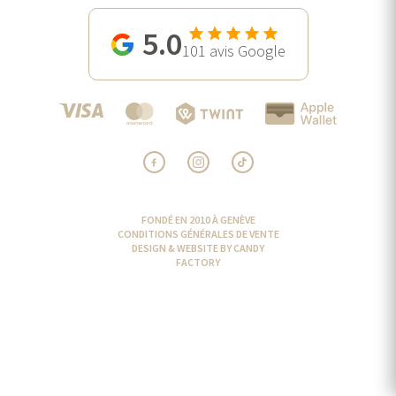
5.0
101
avis Google
FONDÉ EN 2010 À GENÈVE
CONDITIONS GÉNÉRALES DE VENTE
DESIGN & WEBSITE BY CANDY
FACTORY