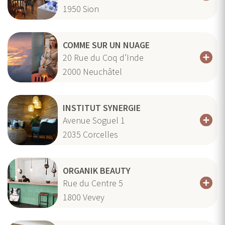
1950
Sion
COMME SUR UN NUAGE
20 Rue du Coq d’Inde
2000
Neuchâtel
INSTITUT SYNERGIE
Avenue Soguel 1
2035
Corcelles
ORGANIK BEAUTY
Rue du Centre 5
1800
Vevey