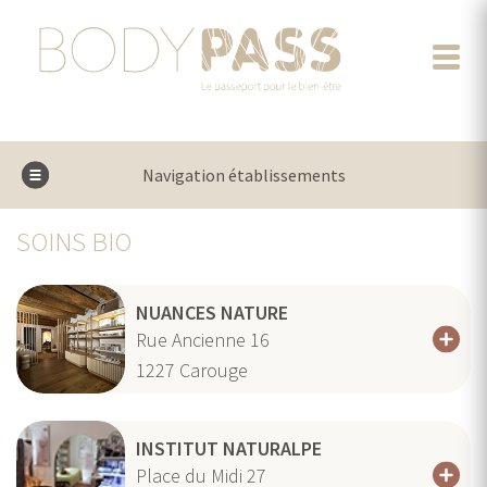
Navigation établissements
SOINS BIO
NUANCES NATURE
Rue Ancienne 16
1227
Carouge
INSTITUT NATURALPE
Place du Midi 27