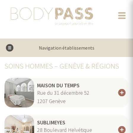
Navigation établissements
SOINS HOMMES – GENÈVE & RÉGIONS
MAISON DU TEMPS
Rue du 31 décembre 52
1207
Genève
SUBLIMEYES
28 Boulevard Helvétique