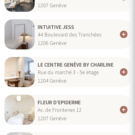
1207
Genève
INTUITIVE JESS
44 Boulevard des Tranchées
1206
Genève
LE CENTRE GENÈVE BY CHARLINE
Rue du marché 3 - 5e étage
1204
Genève
FLEUR D’EPIDERME
Av. de Frontenex 12
1207
Genève