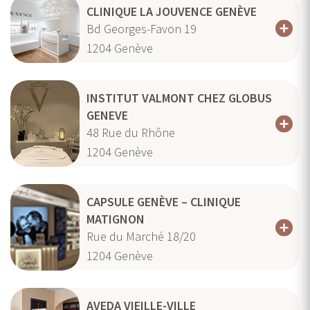
CLINIQUE LA JOUVENCE GENÈVE
Bd Georges-Favon 19
1204
Genève
INSTITUT VALMONT CHEZ GLOBUS
GENEVE
48 Rue du Rhône
1204
Genève
CAPSULE GENÈVE – CLINIQUE
MATIGNON
Rue du Marché 18/20
1204
Genève
AVEDA VIEILLE-VILLE