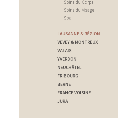
Soins du Corps
Soins du Visage
Spa
LAUSANNE & RÉGION
VEVEY & MONTREUX
VALAIS
YVERDON
NEUCHÂTEL
FRIBOURG
BERNE
FRANCE VOISINE
JURA