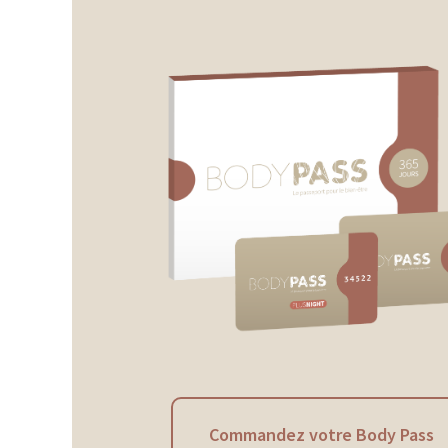
Commandez votre Body Pass