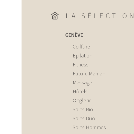
LA SÉLECTIO
GENÈVE
Coiffure
Epilation
Fitness
Future Maman
Massage
Hôtels
Onglerie
Soins Bio
Soins Duo
Soins Hommes