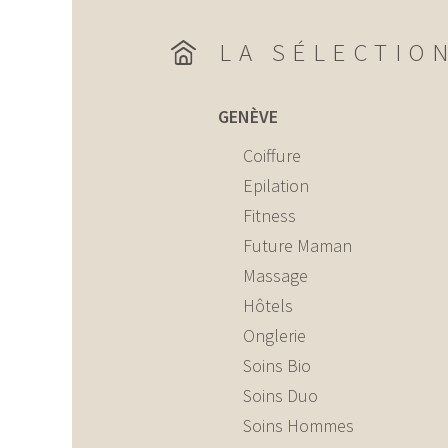
LA SÉLECTIO
GENÈVE
Coiffure
Epilation
Fitness
Future Maman
Massage
Hôtels
Onglerie
Soins Bio
Soins Duo
Soins Hommes