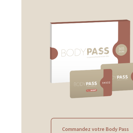
Commandez votre Body Pass