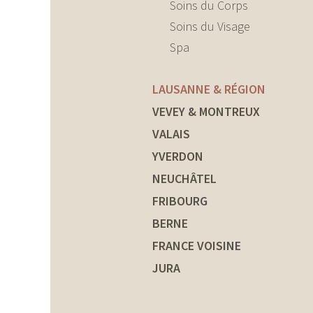
Soins du Corps
Soins du Visage
Spa
LAUSANNE & RÉGION
VEVEY & MONTREUX
VALAIS
YVERDON
NEUCHÂTEL
FRIBOURG
BERNE
FRANCE VOISINE
JURA